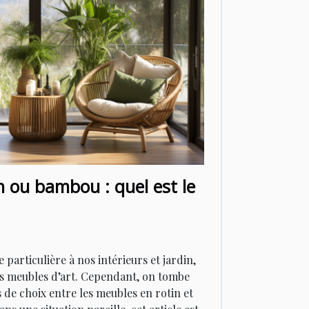
n ou bambou : quel est le
particulière à nos intérieurs et jardin,
s meubles d’art. Cependant, on tombe
de choix entre les meubles en rotin et